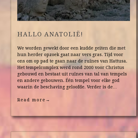
HALLO ANATOLIË!
We worden gewekt door een kudde geiten die met
hun herder opzoek gaat naar vers gras. Tijd voor
ons om op pad te gaan naar de ruïnes van Hattusa.
Het tempelcomplex werd rond 2000 voor Christus
gebouwd en bestaat uit ruïnes van tal van tempels
en andere gebouwen. Één tempel voor elke god
waarin de beschaving geloofde. Verder is de…
Read more
→