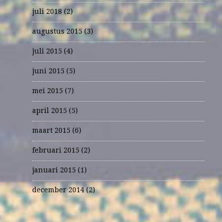
juli 2018
(2)
augustus 2015
(3)
juli 2015
(4)
juni 2015
(5)
mei 2015
(7)
april 2015
(5)
maart 2015
(6)
februari 2015
(2)
januari 2015
(1)
december 2014
(2)