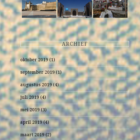
ARCHIEF
oktober 2019
(1)
september 2019
(1)
augustus 2019
(4)
juli 2019
(4)
mei 2019
(3)
april 2019
(4)
maart 2019
(2)