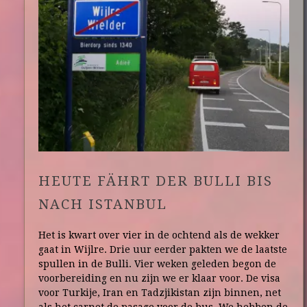
HEUTE FÄHRT DER BULLI BIS
NACH ISTANBUL
Het is kwart over vier in de ochtend als de wekker
gaat in Wijlre. Drie uur eerder pakten we de laatste
spullen in de Bulli. Vier weken geleden begon de
voorbereiding en nu zijn we er klaar voor. De visa
voor Turkije, Iran en Tadzjikistan zijn binnen, net