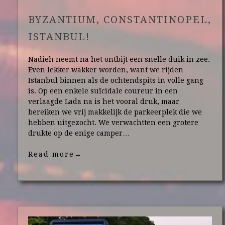
BYZANTIUM, CONSTANTINOPEL,
ISTANBUL!
Nadieh neemt na het ontbijt een snelle duik in zee.
Even lekker wakker worden, want we rijden
Istanbul binnen als de ochtendspits in volle gang
is. Op een enkele suïcidale coureur in een
verlaagde Lada na is het vooral druk, maar
bereiken we vrij makkelijk de parkeerplek die we
hebben uitgezocht. We verwachtten een grotere
drukte op de enige camper…
Read more
→