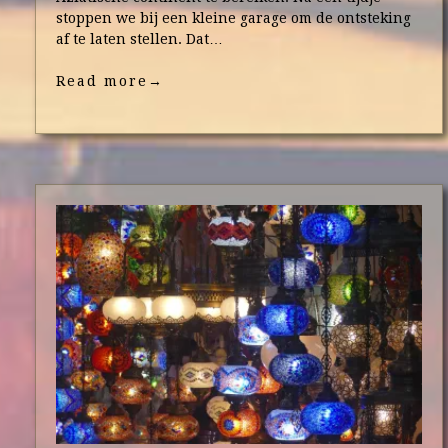
stoppen we bij een kleine garage om de ontsteking
af te laten stellen. Dat…
Read more
→