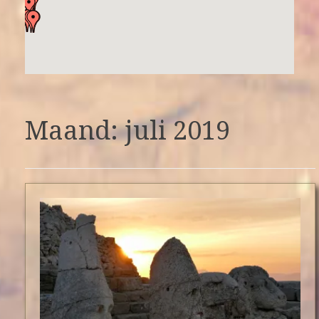
Maand: juli 2019