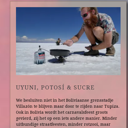
UYUNI, POTOSÍ & SUCRE
We besluiten niet in het Boliviaanse grensstadje
Villazón te blijven maar door te rijden naar Tupiza.
Ook in Bolivia wordt het carnavalsfeest groots
gevierd, zij het op een iets andere manier. Minder
uitbundige straatfeesten, minder rotzooi, maar