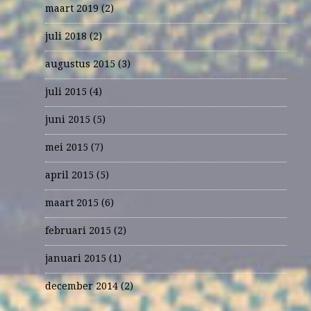
maart 2019
(2)
juli 2018
(2)
augustus 2015
(3)
juli 2015
(4)
juni 2015
(5)
mei 2015
(7)
april 2015
(5)
maart 2015
(6)
februari 2015
(2)
januari 2015
(1)
december 2014
(2)