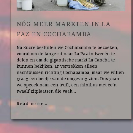
NÓG MEER MARKTEN IN LA
PAZ EN COCHABAMBA
Na Sucre besluiten we Cochabamba te bezoeken,
vooral om de lange rit naar La Paz in tweeën te
delen en om de gigantische markt La Cancha te
kunnen bekijken. Er vertrekken alleen
nachtbussen richting Cochabamba, maar we willen
graag een beetje van de omgeving zien. Dus gaan
we opzoek naar een trufi, een minibus met zo’n
twaalf zitplaatsen die vaak…
Read more
→