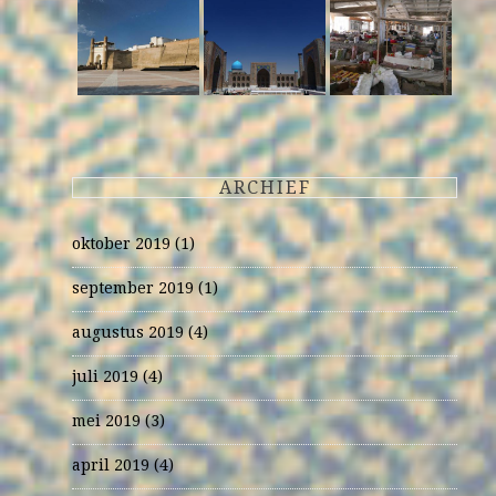
ARCHIEF
oktober 2019
(1)
september 2019
(1)
augustus 2019
(4)
juli 2019
(4)
mei 2019
(3)
april 2019
(4)