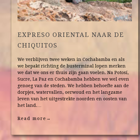
EXPRESO ORIENTAL NAAR DE
CHIQUITOS
We verblijven twee weken in Cochabamba en als
we bepakt richting de busterminal lopen merken
we dat we ons er thuis zijn gaan voelen. Na Potosí,
Sucre, La Paz en Cochabamba hebben we wel even
genoeg van de steden. We hebben behoefte aan de
dorpjes, watervallen, oerwoud en het langzame
leven van het uitgestrekte noorden en oosten van
het land.…
Read more
→