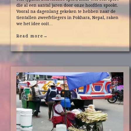
die al een aantal jaren door onze hoofden spookt.
Vooral na dagenlang gekeken te hebben naar de
tientallen zweefvliegers in Pokhara, Nepal, raken
we het idee ooit…
Read more
→