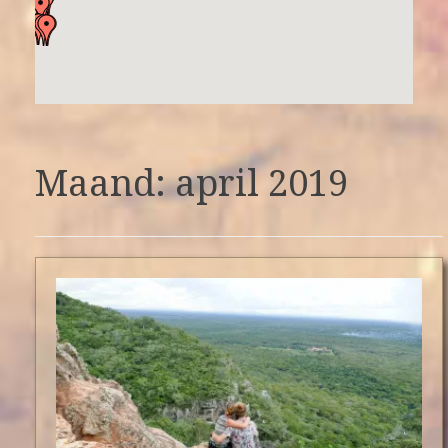
Maand: april 2019