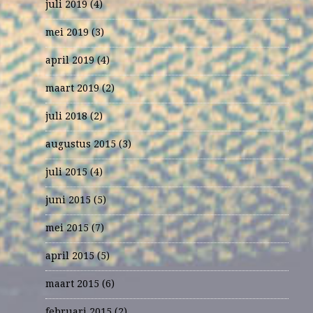
juli 2019
(4)
mei 2019
(3)
april 2019
(4)
maart 2019
(2)
juli 2018
(2)
augustus 2015
(3)
juli 2015
(4)
juni 2015
(5)
mei 2015
(7)
april 2015
(5)
maart 2015
(6)
februari 2015
(2)