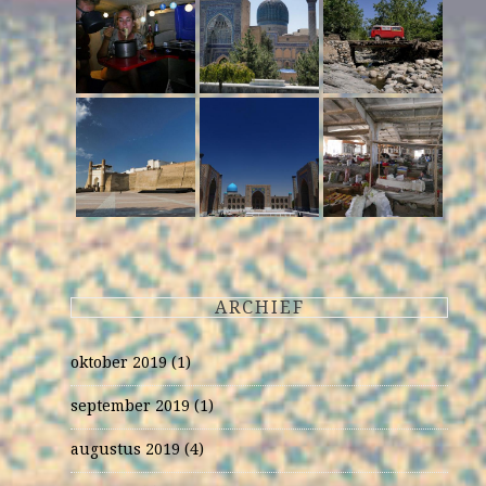
ARCHIEF
oktober 2019
(1)
september 2019
(1)
augustus 2019
(4)