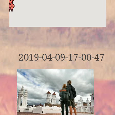
2019-04-09-17-00-47