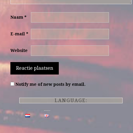
Naam
*
E-mail
*
Website
Notify me of new posts by email.
LANGUAGE: