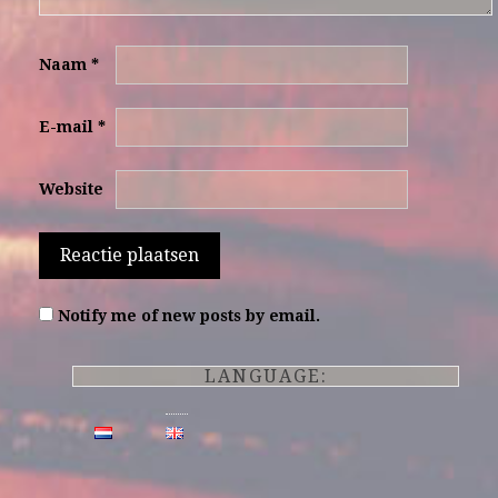
Naam
*
E-mail
*
Website
Notify me of new posts by email.
LANGUAGE: