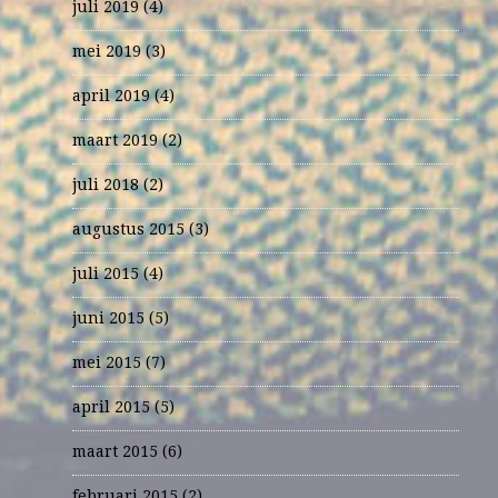
juli 2019
(4)
mei 2019
(3)
april 2019
(4)
maart 2019
(2)
juli 2018
(2)
augustus 2015
(3)
juli 2015
(4)
juni 2015
(5)
mei 2015
(7)
april 2015
(5)
maart 2015
(6)
februari 2015
(2)