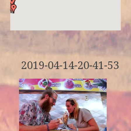
2019-04-14-20-41-53