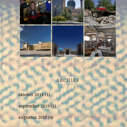
ARCHIEF
oktober 2019
(1)
september 2019
(1)
augustus 2019
(4)