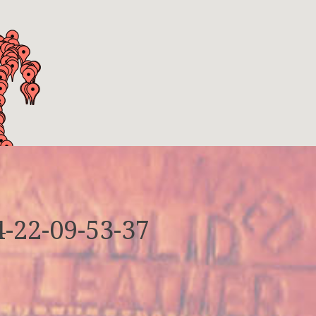
-22-09-53-37