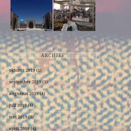
ARCHIEF
oktober 2019
(1)
september 2019
(1)
augustus 2019
(4)
juli 2019
(4)
mei 2019
(3)
april 2019
(4)