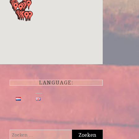
LANGUAGE:
Zoeken