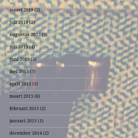
maart 2019
(2)
juli 2018
(2)
augustus 2015
(3)
juli 2015
(4)
juni 2015
(5)
mei 2015
(7)
april 2015
(5)
maart 2015
(6)
februari 2015
(2)
januari 2015
(1)
december 2014
(2)