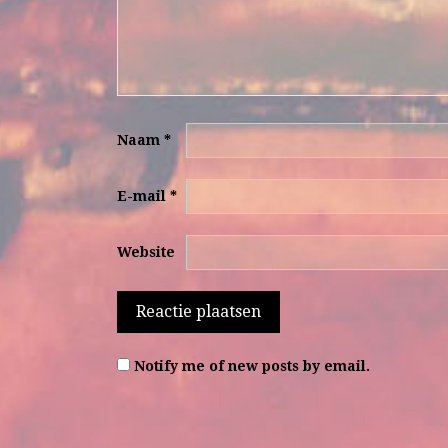
Naam
*
E-mail
*
Website
Notify me of new posts by email.