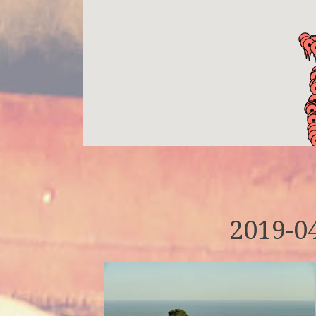
2019-04