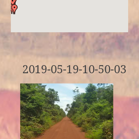
2019-05-19-10-50-03