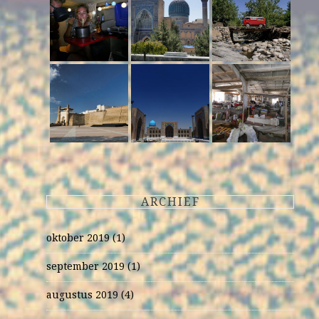
ARCHIEF
oktober 2019
(1)
september 2019
(1)
augustus 2019
(4)