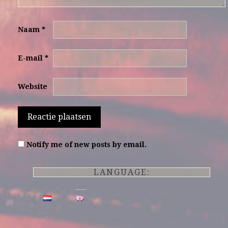
Naam
*
E-mail
*
Website
Notify me of new posts by email.
LANGUAGE: