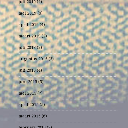
juli 2019
(4)
mei 2019
(3)
april 2019
(4)
maart 2019
(2)
juli 2018
(2)
augustus 2015
(3)
juli 2015
(4)
juni 2015
(5)
mei 2015
(7)
april 2015
(5)
maart 2015
(6)
februari 2015
(2)