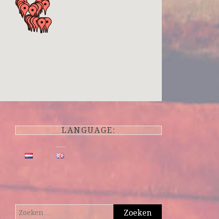
LANGUAGE:
Zoeken