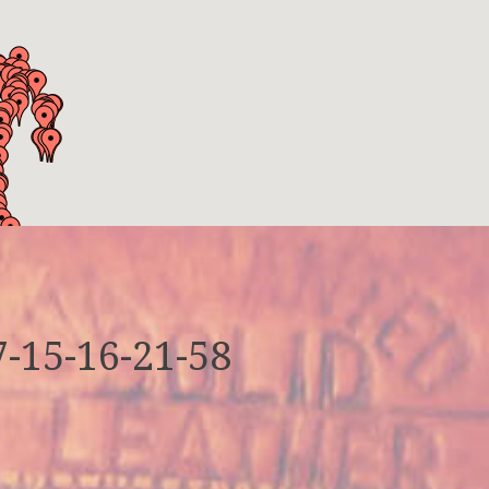
-15-16-21-58