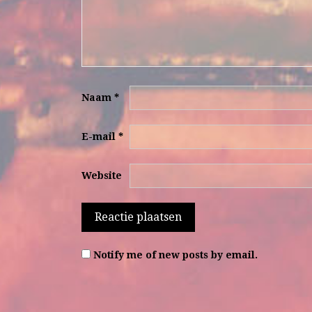
Naam
*
E-mail
*
Website
Notify me of new posts by email.