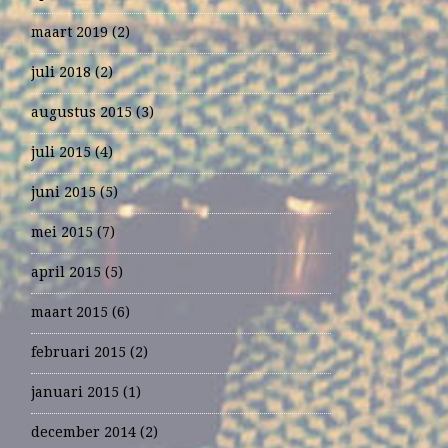
maart 2019
(2)
juli 2018
(2)
augustus 2015
(3)
juli 2015
(4)
juni 2015
(5)
mei 2015
(7)
april 2015
(5)
maart 2015
(6)
februari 2015
(2)
januari 2015
(1)
december 2014
(2)