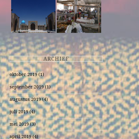
ARCHIEF
oktober 2019
(1)
september 2019
(1)
augustus 2019
(4)
juli 2019
(4)
mei 2019
(3)
april 2019
(4)