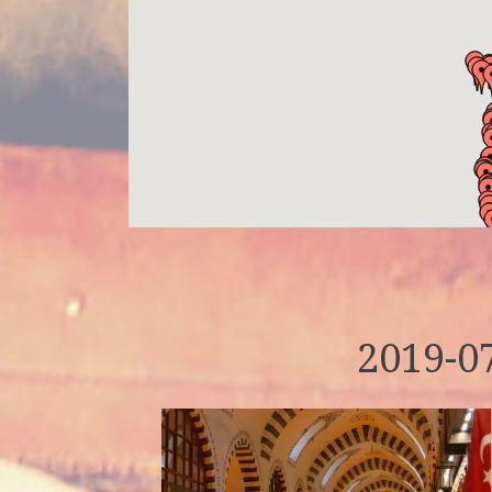
2019-07