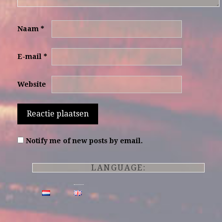
Naam
*
E-mail
*
Website
Notify me of new posts by email.
LANGUAGE: