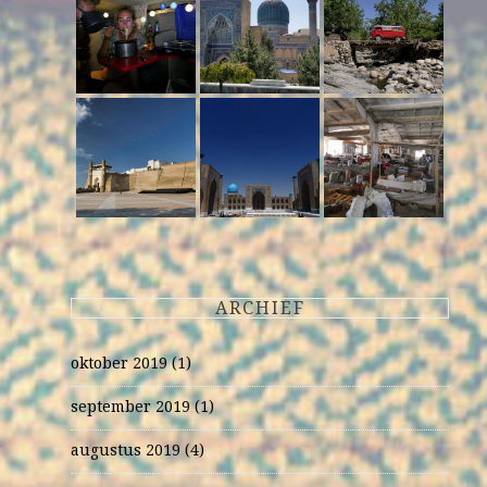
ARCHIEF
oktober 2019
(1)
september 2019
(1)
augustus 2019
(4)