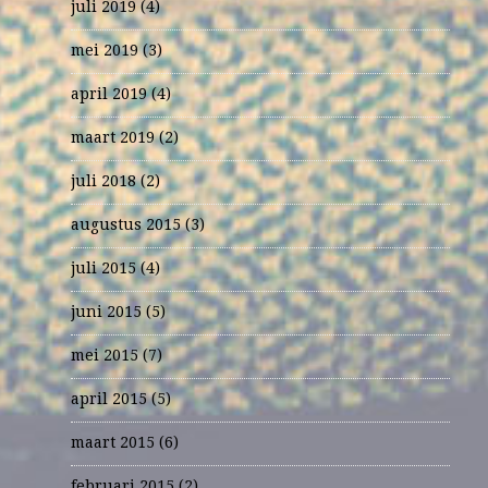
juli 2019
(4)
mei 2019
(3)
april 2019
(4)
maart 2019
(2)
juli 2018
(2)
augustus 2015
(3)
juli 2015
(4)
juni 2015
(5)
mei 2015
(7)
april 2015
(5)
maart 2015
(6)
februari 2015
(2)