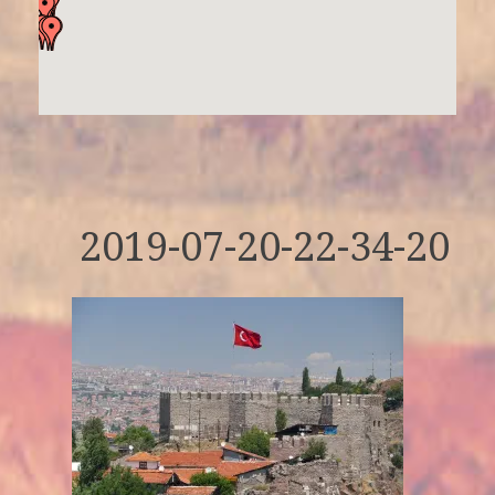
2019-07-20-22-34-20