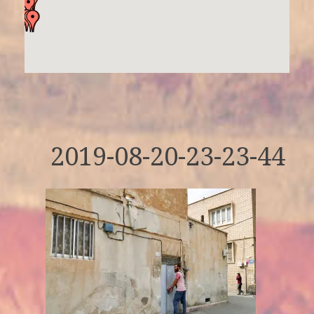
2019-08-20-23-23-44