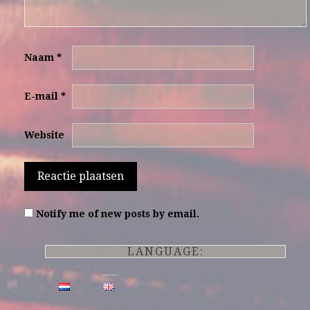
Naam
*
E-mail
*
Website
Notify me of new posts by email.
LANGUAGE: