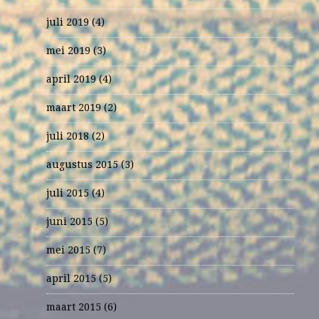
juli 2019
(4)
mei 2019
(3)
april 2019
(4)
maart 2019
(2)
juli 2018
(2)
augustus 2015
(3)
juli 2015
(4)
juni 2015
(5)
mei 2015
(7)
april 2015
(5)
maart 2015
(6)