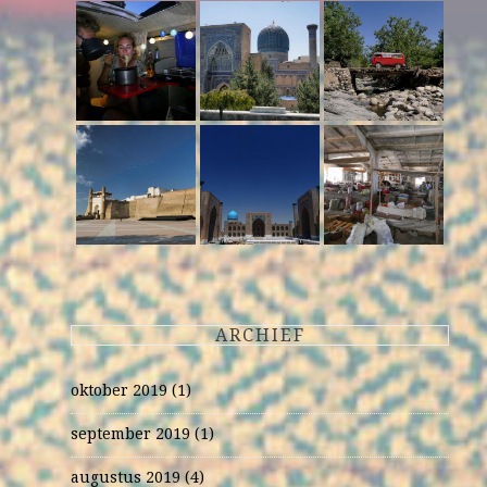
ARCHIEF
oktober 2019
(1)
september 2019
(1)
augustus 2019
(4)