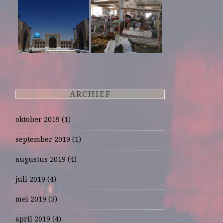
ARCHIEF
oktober 2019
(1)
september 2019
(1)
augustus 2019
(4)
juli 2019
(4)
mei 2019
(3)
april 2019
(4)