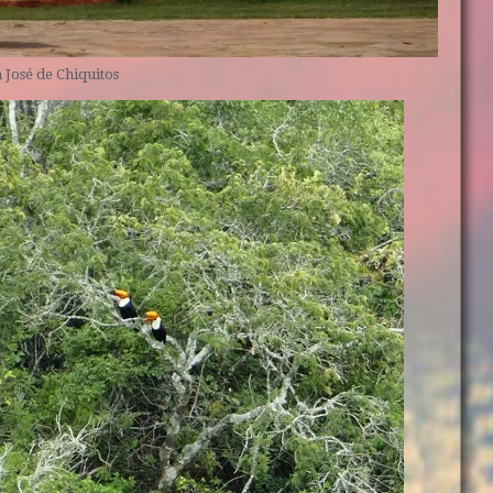
 José de Chiquitos