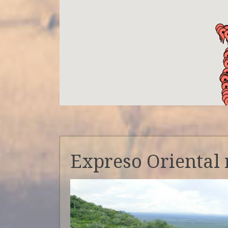
Expreso Oriental 