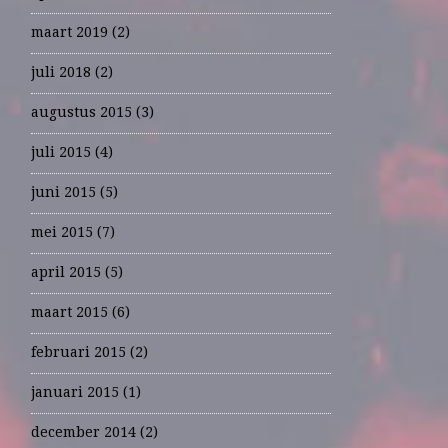
maart 2019
(2)
juli 2018
(2)
augustus 2015
(3)
juli 2015
(4)
juni 2015
(5)
mei 2015
(7)
april 2015
(5)
maart 2015
(6)
februari 2015
(2)
januari 2015
(1)
december 2014
(2)