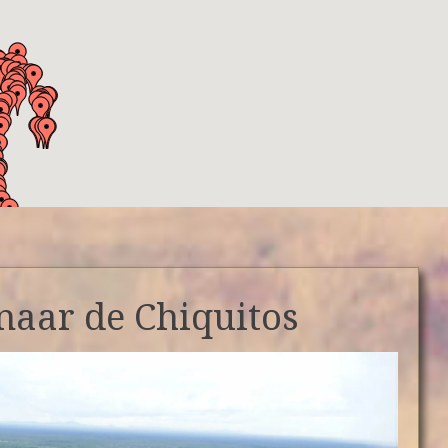
naar de Chiquitos