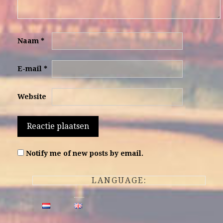
Naam
*
E-mail
*
Website
Notify me of new posts by email.
LANGUAGE: