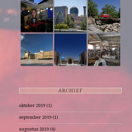
ARCHIEF
oktober 2019
(1)
september 2019
(1)
augustus 2019
(4)