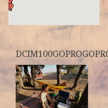
DCIM100GOPROGOPR0