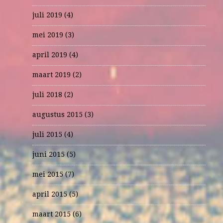
juli 2019
(4)
mei 2019
(3)
april 2019
(4)
maart 2019
(2)
juli 2018
(2)
augustus 2015
(3)
juli 2015
(4)
juni 2015
(5)
mei 2015
(7)
april 2015
(5)
maart 2015
(6)