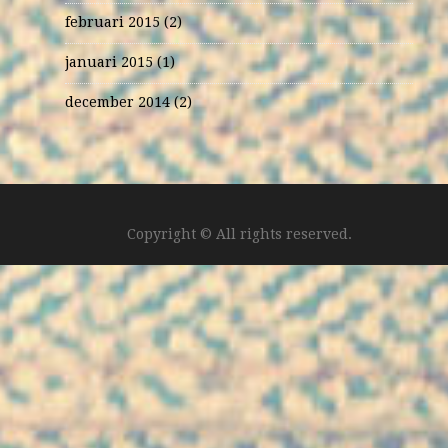
februari 2015
(2)
januari 2015
(1)
december 2014
(2)
Copyright © All rights reserved.