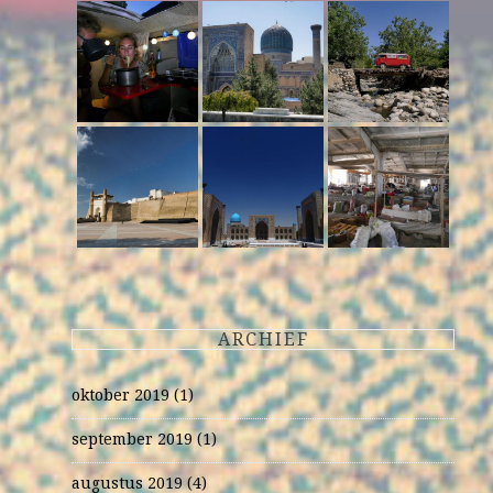
ARCHIEF
oktober 2019
(1)
september 2019
(1)
augustus 2019
(4)