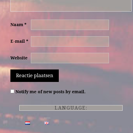
Naam
*
E-mail
*
Website
Notify me of new posts by email.
LANGUAGE: