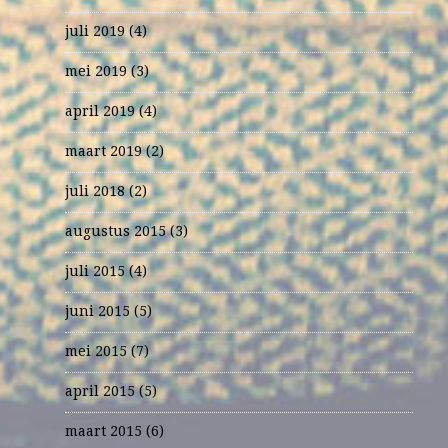
juli 2019
(4)
mei 2019
(3)
april 2019
(4)
maart 2019
(2)
juli 2018
(2)
augustus 2015
(3)
juli 2015
(4)
juni 2015
(5)
mei 2015
(7)
april 2015
(5)
maart 2015
(6)