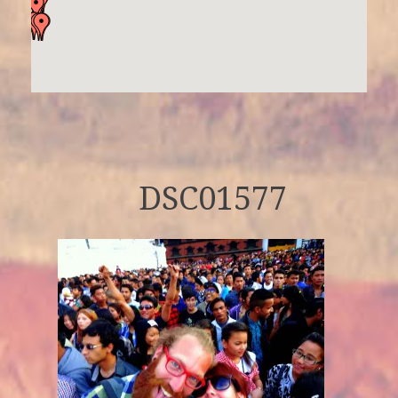
DSC01577