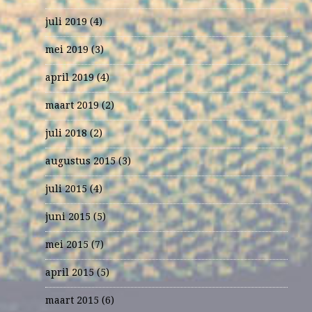
juli 2019
(4)
mei 2019
(3)
april 2019
(4)
maart 2019
(2)
juli 2018
(2)
augustus 2015
(3)
juli 2015
(4)
juni 2015
(5)
mei 2015
(7)
april 2015
(5)
maart 2015
(6)