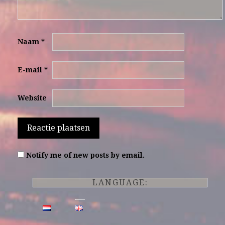
Naam
*
E-mail
*
Website
Notify me of new posts by email.
LANGUAGE: