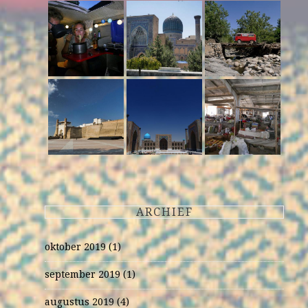
ARCHIEF
oktober 2019
(1)
september 2019
(1)
augustus 2019
(4)