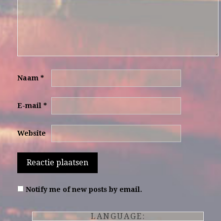
Naam
*
E-mail
*
Website
Notify me of new posts by email.
LANGUAGE: