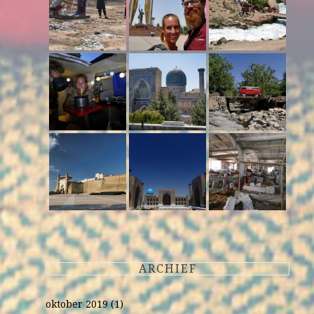
ARCHIEF
oktober 2019
(1)