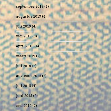
september 2019
(1)
augustus 2019
(4)
juli 2019
(4)
mei 2019
(3)
april 2019
(4)
maart 2019
(2)
juli 2018
(2)
augustus 2015
(3)
juli 2015
(4)
juni 2015
(5)
mei 2015
(7)