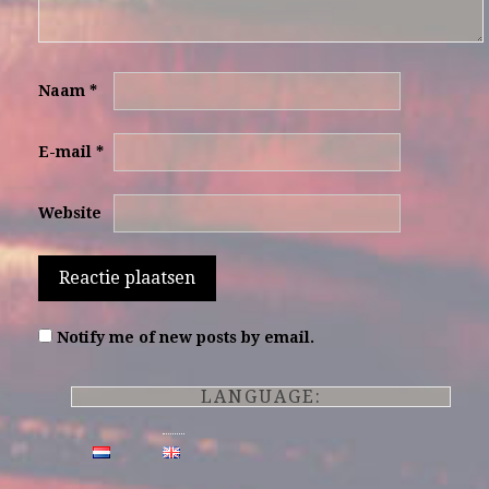
Naam
*
E-mail
*
Website
Notify me of new posts by email.
LANGUAGE: