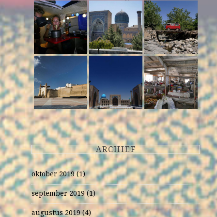
ARCHIEF
oktober 2019
(1)
september 2019
(1)
augustus 2019
(4)