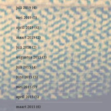
juli 2019
(4)
mei 2019
(3)
april 2019
(4)
maart 2019
(2)
juli 2018
(2)
augustus 2015
(3)
juli 2015
(4)
juni 2015
(5)
mei 2015
(7)
april 2015
(5)
maart 2015
(6)