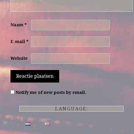
Naam
*
E-mail
*
Website
Notify me of new posts by email.
LANGUAGE: