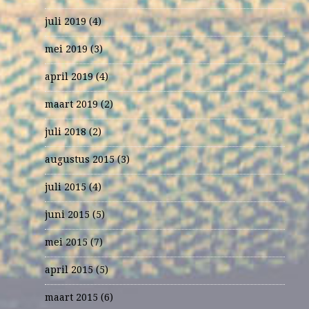
juli 2019
(4)
mei 2019
(3)
april 2019
(4)
maart 2019
(2)
juli 2018
(2)
augustus 2015
(3)
juli 2015
(4)
juni 2015
(5)
mei 2015
(7)
april 2015
(5)
maart 2015
(6)