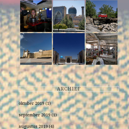
ARCHIEF
oktober 2019
(1)
september 2019
(1)
augustus 2019
(4)