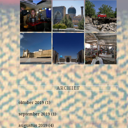
ARCHIEF
oktober 2019
(1)
september 2019
(1)
augustus 2019
(4)