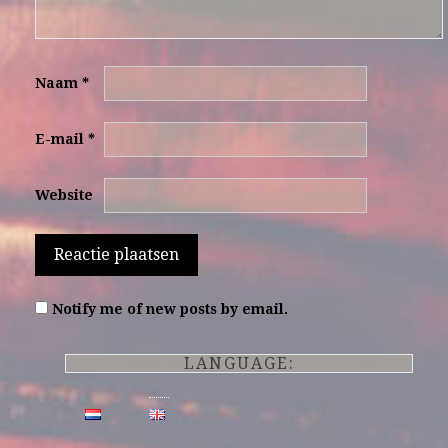
Naam
*
E-mail
*
Website
Notify me of new posts by email.
LANGUAGE: