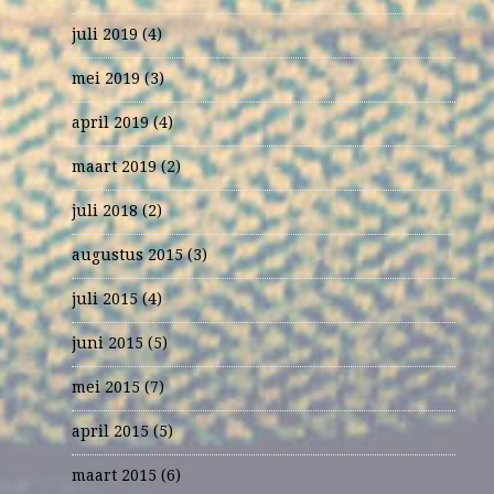
juli 2019
(4)
mei 2019
(3)
april 2019
(4)
maart 2019
(2)
juli 2018
(2)
augustus 2015
(3)
juli 2015
(4)
juni 2015
(5)
mei 2015
(7)
april 2015
(5)
maart 2015
(6)