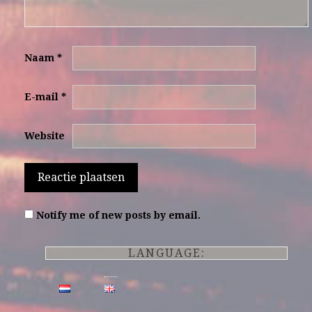
Naam
*
E-mail
*
Website
Notify me of new posts by email.
LANGUAGE: