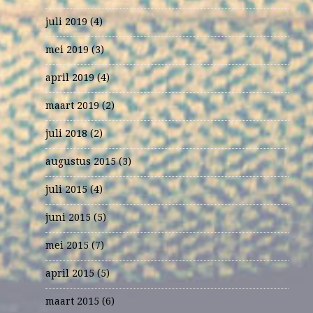
juli 2019
(4)
mei 2019
(3)
april 2019
(4)
maart 2019
(2)
juli 2018
(2)
augustus 2015
(3)
juli 2015
(4)
juni 2015
(5)
mei 2015
(7)
april 2015
(5)
maart 2015
(6)