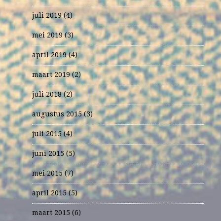
juli 2019
(4)
mei 2019
(3)
april 2019
(4)
maart 2019
(2)
juli 2018
(2)
augustus 2015
(3)
juli 2015
(4)
juni 2015
(5)
mei 2015
(7)
april 2015
(5)
maart 2015
(6)