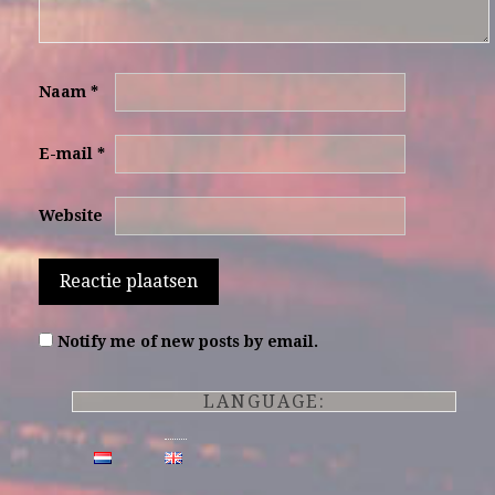
Naam
*
E-mail
*
Website
Notify me of new posts by email.
LANGUAGE: