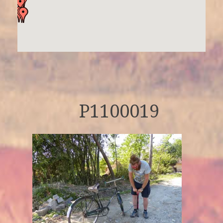
P1100019