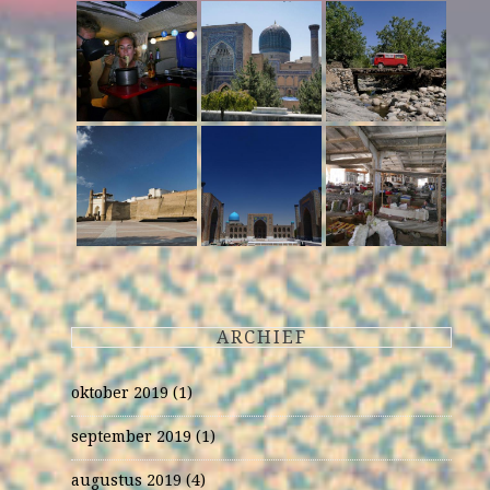
ARCHIEF
oktober 2019
(1)
september 2019
(1)
augustus 2019
(4)