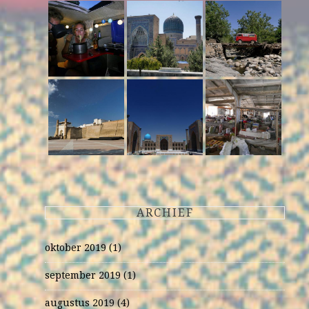
ARCHIEF
oktober 2019
(1)
september 2019
(1)
augustus 2019
(4)