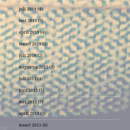
juli 2019
(4)
mei 2019
(3)
april 2019
(4)
maart 2019
(2)
juli 2018
(2)
augustus 2015
(3)
juli 2015
(4)
juni 2015
(5)
mei 2015
(7)
april 2015
(5)
maart 2015
(6)