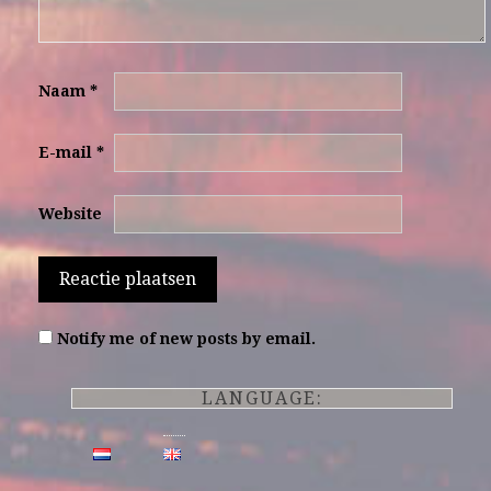
Naam
*
E-mail
*
Website
Notify me of new posts by email.
LANGUAGE: