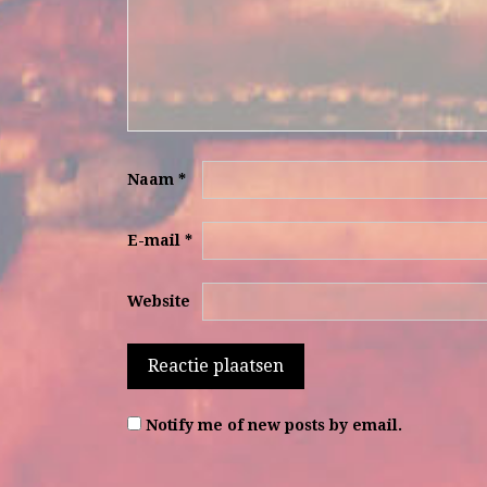
Naam
*
E-mail
*
Website
Notify me of new posts by email.