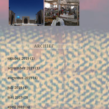
ARCHIEF
oktober 2019
(1)
september 2019
(1)
augustus 2019
(4)
juli 2019
(4)
mei 2019
(3)
april 2019
(4)