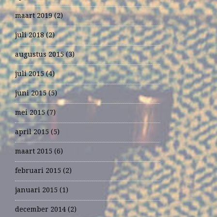
maart 2019
(2)
juli 2018
(2)
augustus 2015
(3)
juli 2015
(4)
juni 2015
(5)
mei 2015
(7)
april 2015
(5)
maart 2015
(6)
februari 2015
(2)
januari 2015
(1)
december 2014
(2)