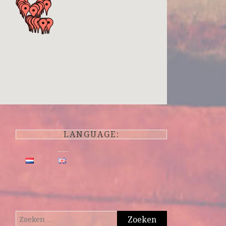
LANGUAGE:
Zoeken