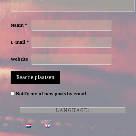
Naam
*
E-mail
*
Website
Notify me of new posts by email.
LANGUAGE: