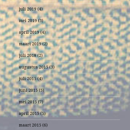
juli 2019
(4)
mei 2019
(3)
april 2019
(4)
maart 2019
(2)
juli 2018
(2)
augustus 2015
(3)
juli 2015
(4)
juni 2015
(5)
mei 2015
(7)
april 2015
(5)
maart 2015
(6)