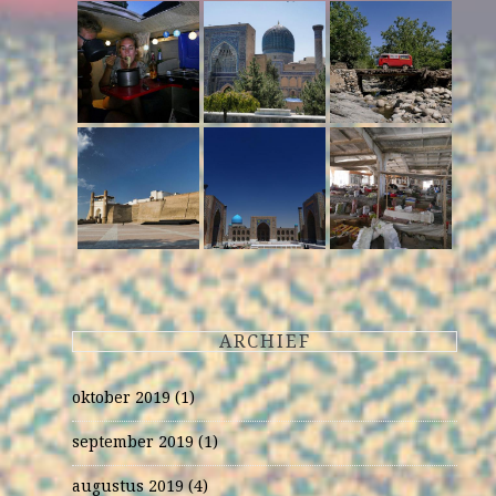
ARCHIEF
oktober 2019
(1)
september 2019
(1)
augustus 2019
(4)