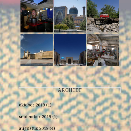
ARCHIEF
oktober 2019
(1)
september 2019
(1)
augustus 2019
(4)