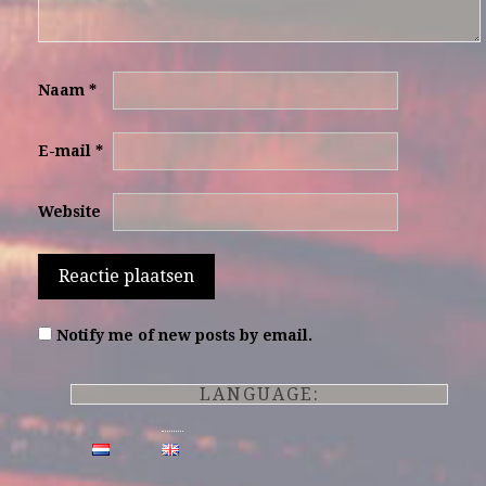
Naam
*
E-mail
*
Website
Notify me of new posts by email.
LANGUAGE: