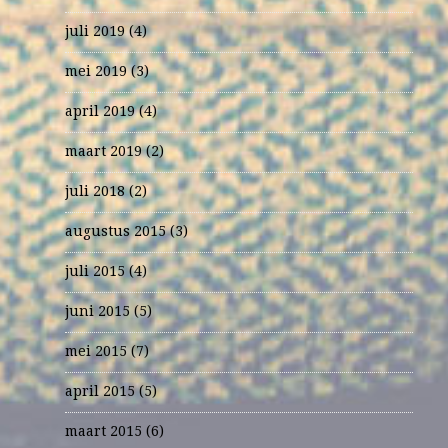
juli 2019
(4)
mei 2019
(3)
april 2019
(4)
maart 2019
(2)
juli 2018
(2)
augustus 2015
(3)
juli 2015
(4)
juni 2015
(5)
mei 2015
(7)
april 2015
(5)
maart 2015
(6)