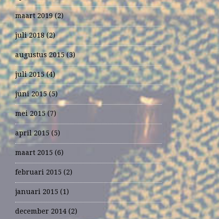
maart 2019
(2)
juli 2018
(2)
augustus 2015
(3)
juli 2015
(4)
juni 2015
(5)
mei 2015
(7)
april 2015
(5)
maart 2015
(6)
februari 2015
(2)
januari 2015
(1)
december 2014
(2)