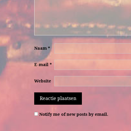
Naam
*
E-mail
*
Website
Notify me of new posts by email.