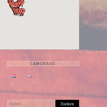
LANGUAGE:
Zoeken