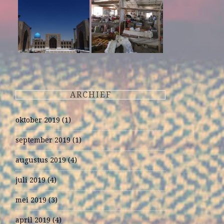
ARCHIEF
oktober 2019
(1)
september 2019
(1)
augustus 2019
(4)
juli 2019
(4)
mei 2019
(3)
april 2019
(4)