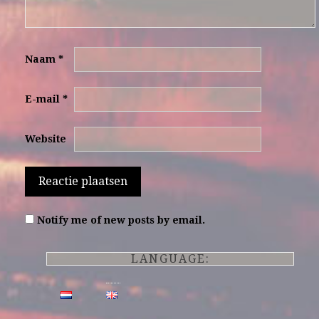
Naam
*
E-mail
*
Website
Notify me of new posts by email.
LANGUAGE: