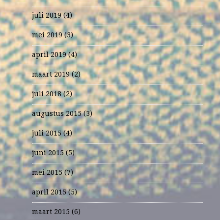
juli 2019
(4)
mei 2019
(3)
april 2019
(4)
maart 2019
(2)
juli 2018
(2)
augustus 2015
(3)
juli 2015
(4)
juni 2015
(5)
mei 2015
(7)
april 2015
(5)
maart 2015
(6)