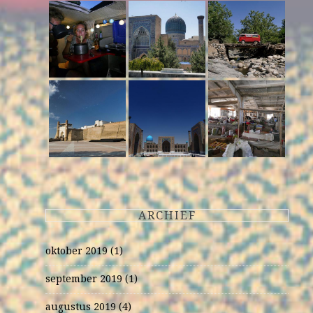
ARCHIEF
oktober 2019
(1)
september 2019
(1)
augustus 2019
(4)