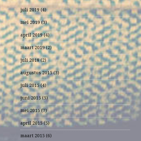
juli 2019
(4)
mei 2019
(3)
april 2019
(4)
maart 2019
(2)
juli 2018
(2)
augustus 2015
(3)
juli 2015
(4)
juni 2015
(5)
mei 2015
(7)
april 2015
(5)
maart 2015
(6)