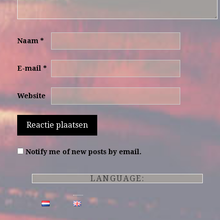
Naam
*
E-mail
*
Website
Notify me of new posts by email.
LANGUAGE: