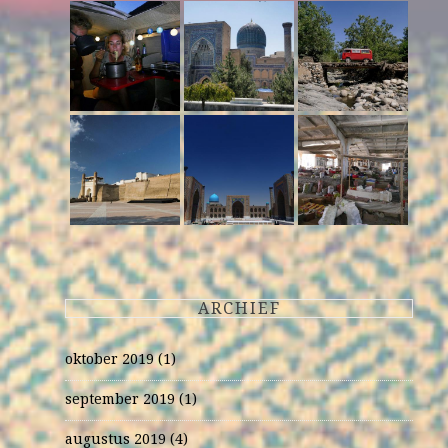
ARCHIEF
oktober 2019
(1)
september 2019
(1)
augustus 2019
(4)