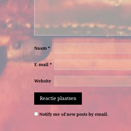
Naam
*
E-mail
*
Website
Notify me of new posts by email.