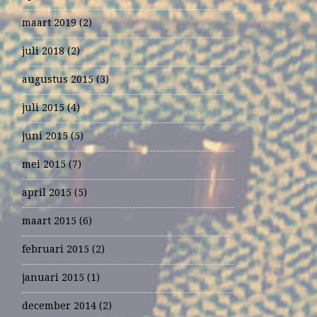
maart 2019
(2)
juli 2018
(2)
augustus 2015
(3)
juli 2015
(4)
juni 2015
(5)
mei 2015
(7)
april 2015
(5)
maart 2015
(6)
februari 2015
(2)
januari 2015
(1)
december 2014
(2)