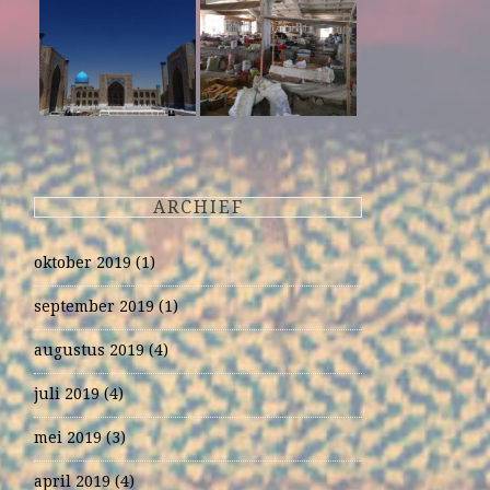
ARCHIEF
oktober 2019
(1)
september 2019
(1)
augustus 2019
(4)
juli 2019
(4)
mei 2019
(3)
april 2019
(4)