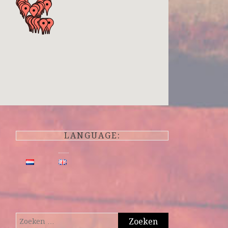
LANGUAGE:
Zoeken