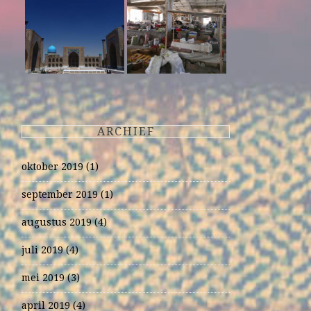
ARCHIEF
oktober 2019
(1)
september 2019
(1)
augustus 2019
(4)
juli 2019
(4)
mei 2019
(3)
april 2019
(4)