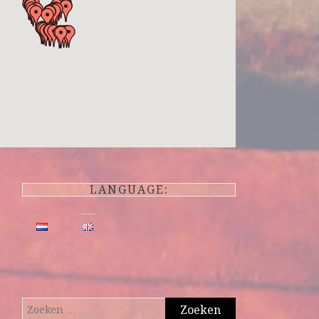
LANGUAGE:
Zoeken