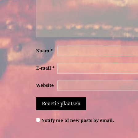
Naam
*
E-mail
*
Website
Notify me of new posts by email.