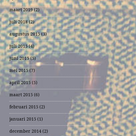
maart 2019
(2)
juli 2018
(2)
augustus 2015
(3)
juli 2015
(4)
juni 2015
(5)
mei 2015
(7)
april 2015
(5)
maart 2015
(6)
februari 2015
(2)
januari 2015
(1)
december 2014
(2)