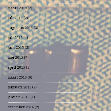
maart 2019
(2)
juli 2018
(2)
augustus 2015
(3)
juli 2015
(4)
juni 2015
(5)
mei 2015
(7)
april 2015
(5)
maart 2015
(6)
februari 2015
(2)
januari 2015
(1)
december 2014
(2)