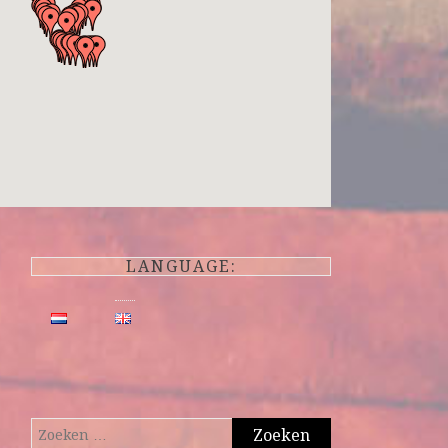
LANGUAGE:
Zoeken