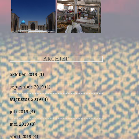
ARCHIEF
oktober 2019
(1)
september 2019
(1)
augustus 2019
(4)
juli 2019
(4)
mei 2019
(3)
april 2019
(4)