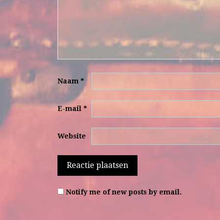
Naam
*
E-mail
*
Website
Notify me of new posts by email.