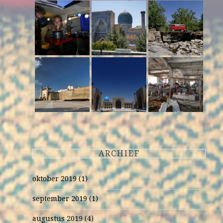
ARCHIEF
oktober 2019
(1)
september 2019
(1)
augustus 2019
(4)