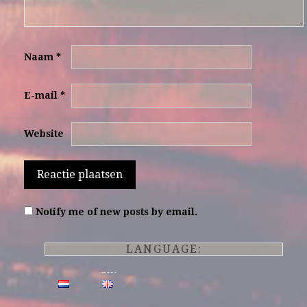
Naam
*
E-mail
*
Website
Notify me of new posts by email.
LANGUAGE: