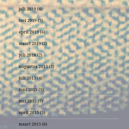
juli 2019
(4)
mei 2019
(3)
april 2019
(4)
maart 2019
(2)
juli 2018
(2)
augustus 2015
(3)
juli 2015
(4)
juni 2015
(5)
mei 2015
(7)
april 2015
(5)
maart 2015
(6)