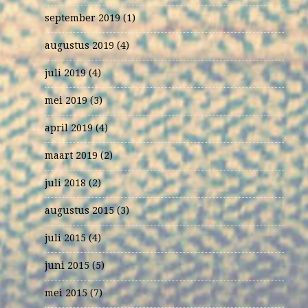
september 2019
(1)
augustus 2019
(4)
juli 2019
(4)
mei 2019
(3)
april 2019
(4)
maart 2019
(2)
juli 2018
(2)
augustus 2015
(3)
juli 2015
(4)
juni 2015
(5)
mei 2015
(7)