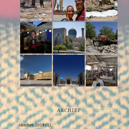
ARCHIEF
oktober 2019
(1)