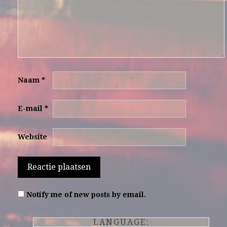
Naam
*
E-mail
*
Website
Notify me of new posts by email.
LANGUAGE: