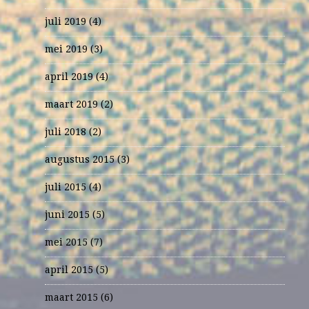
juli 2019
(4)
mei 2019
(3)
april 2019
(4)
maart 2019
(2)
juli 2018
(2)
augustus 2015
(3)
juli 2015
(4)
juni 2015
(5)
mei 2015
(7)
april 2015
(5)
maart 2015
(6)