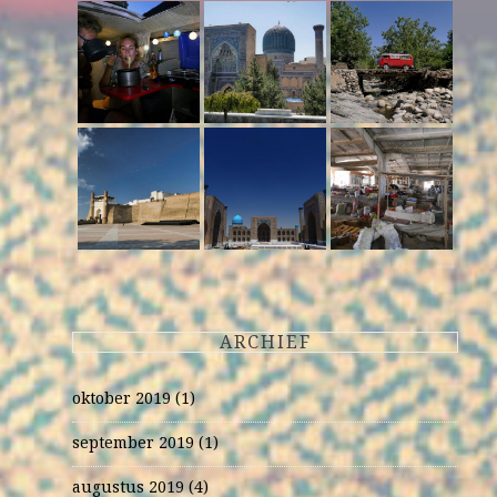
ARCHIEF
oktober 2019
(1)
september 2019
(1)
augustus 2019
(4)