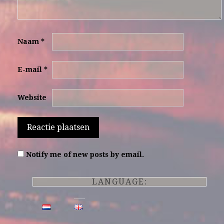
Naam
*
E-mail
*
Website
Notify me of new posts by email.
LANGUAGE: