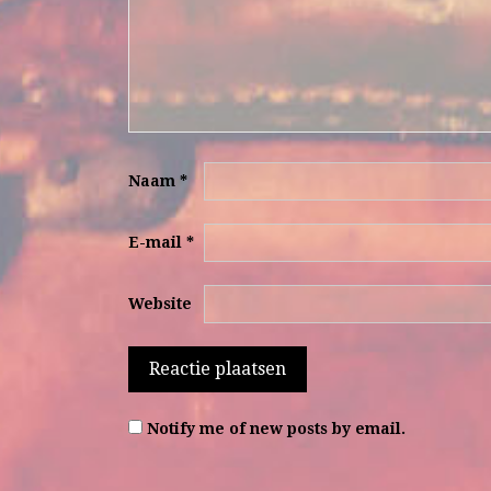
Naam
*
E-mail
*
Website
Notify me of new posts by email.