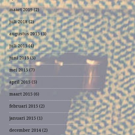
maart 2019
(2)
juli 2018
(2)
augustus 2015
(3)
juli 2015
(4)
juni 2015
(5)
mei 2015
(7)
april 2015
(5)
maart 2015
(6)
februari 2015
(2)
januari 2015
(1)
december 2014
(2)