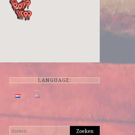
LANGUAGE:
Zoeken