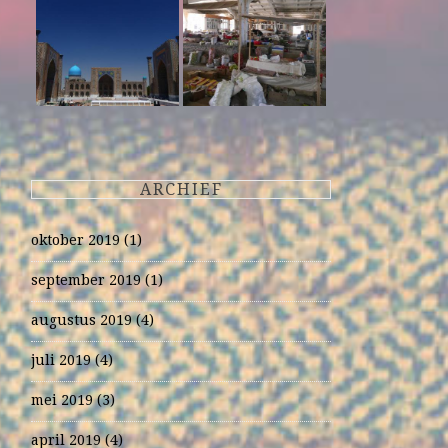
ARCHIEF
oktober 2019
(1)
september 2019
(1)
augustus 2019
(4)
juli 2019
(4)
mei 2019
(3)
april 2019
(4)