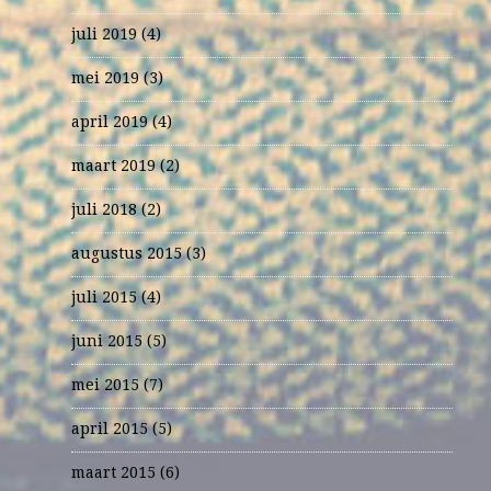
juli 2019
(4)
mei 2019
(3)
april 2019
(4)
maart 2019
(2)
juli 2018
(2)
augustus 2015
(3)
juli 2015
(4)
juni 2015
(5)
mei 2015
(7)
april 2015
(5)
maart 2015
(6)