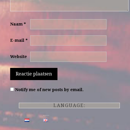
Naam
*
E-mail
*
Website
Notify me of new posts by email.
LANGUAGE: