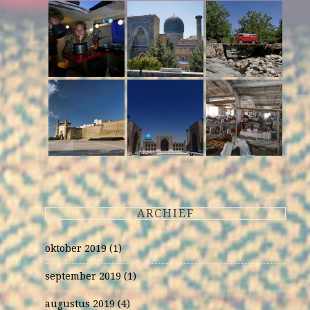
ARCHIEF
oktober 2019
(1)
september 2019
(1)
augustus 2019
(4)