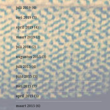
juli 2019
(4)
mei 2019
(3)
april 2019
(4)
maart 2019
(2)
juli 2018
(2)
augustus 2015
(3)
juli 2015
(4)
juni 2015
(5)
mei 2015
(7)
april 2015
(5)
maart 2015
(6)