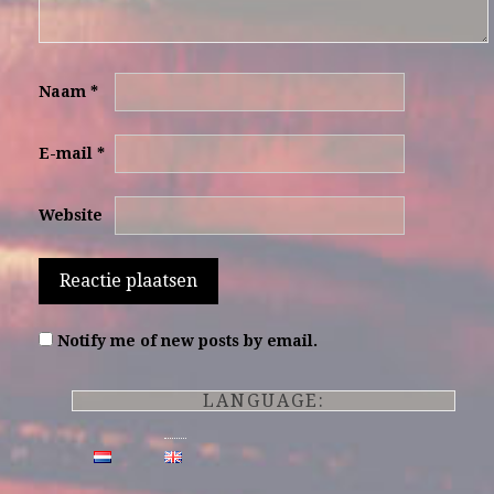
Naam
*
E-mail
*
Website
Notify me of new posts by email.
LANGUAGE: