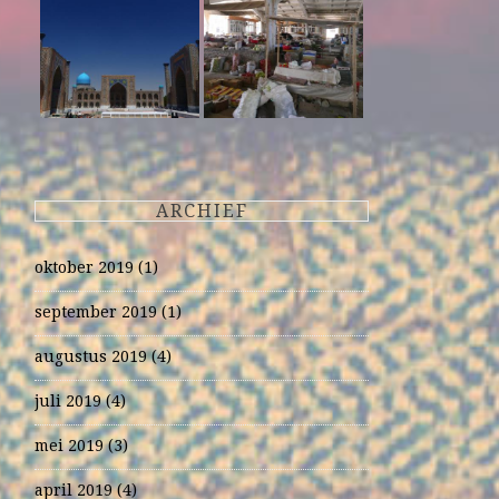
ARCHIEF
oktober 2019
(1)
september 2019
(1)
augustus 2019
(4)
juli 2019
(4)
mei 2019
(3)
april 2019
(4)