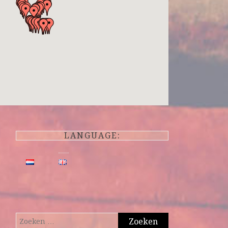
LANGUAGE:
Zoeken