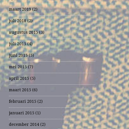
maart 2019
(2)
juli 2018
(2)
augustus 2015
(3)
juli 2015
(4)
juni 2015
(5)
mei 2015
(7)
april 2015
(5)
maart 2015
(6)
februari 2015
(2)
januari 2015
(1)
december 2014
(2)