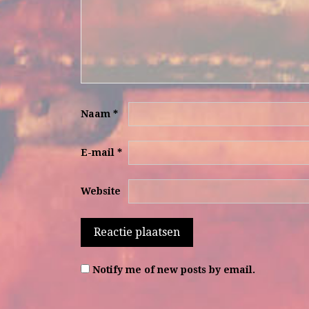
Naam
*
E-mail
*
Website
Notify me of new posts by email.