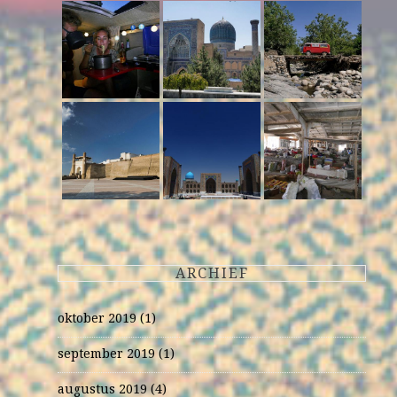
ARCHIEF
oktober 2019
(1)
september 2019
(1)
augustus 2019
(4)