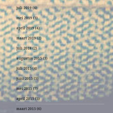
juli 2019
(4)
mei 2019
(3)
april 2019
(4)
maart 2019
(2)
juli 2018
(2)
augustus 2015
(3)
juli 2015
(4)
juni 2015
(5)
mei 2015
(7)
april 2015
(5)
maart 2015
(6)