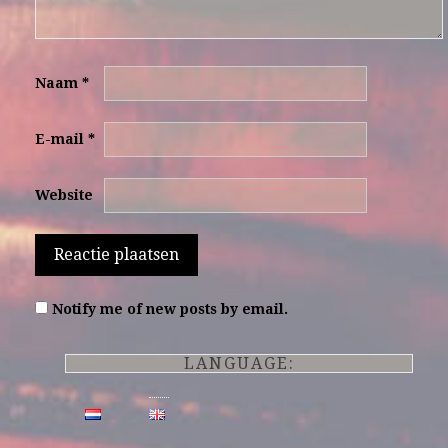
Naam
*
E-mail
*
Website
Notify me of new posts by email.
LANGUAGE: