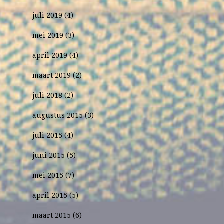
juli 2019
(4)
mei 2019
(3)
april 2019
(4)
maart 2019
(2)
juli 2018
(2)
augustus 2015
(3)
juli 2015
(4)
juni 2015
(5)
mei 2015
(7)
april 2015
(5)
maart 2015
(6)