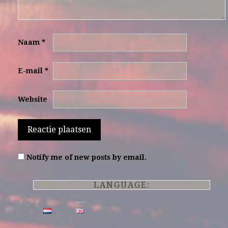
Naam
*
E-mail
*
Website
Notify me of new posts by email.
LANGUAGE: