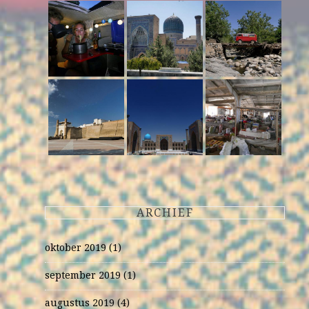
ARCHIEF
oktober 2019
(1)
september 2019
(1)
augustus 2019
(4)