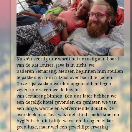
Na zo’n veertig uur wordt het onrustig aan boord
van de KM Leuser. Java is in zicht, we
naderen Semarang. Mensen beginnen hun spullen
te pakken en hun rotzooi over boord te gooien.
Onze rijst zakken worden opgehaald en tegen
zeven uur varen we de haven
van Semarang binnen. Een uur later hebben we
een degelijk hotel gevonden en genieten we van
een lange, warme en welverdiende douche. De
oversteek naar Java was niet altijd comfortabel en
hygiënisch, niet altijd warm en droog en zeker
geen luxe, maar wel een geweldige ervaring!