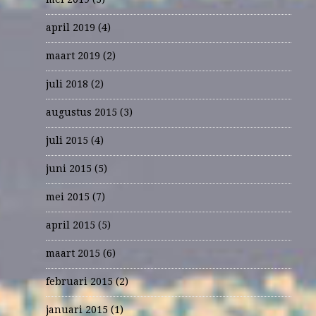
april 2019
(4)
maart 2019
(2)
juli 2018
(2)
augustus 2015
(3)
juli 2015
(4)
juni 2015
(5)
mei 2015
(7)
april 2015
(5)
maart 2015
(6)
februari 2015
(2)
januari 2015
(1)