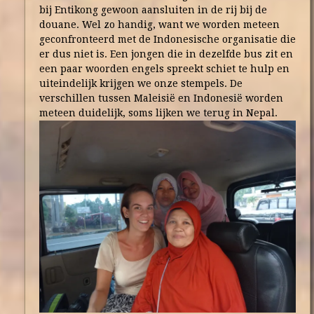
bij Entikong gewoon aansluiten in de rij bij de
douane. Wel zo handig, want we worden meteen
geconfronteerd met de Indonesische organisatie die
er dus niet is. Een jongen die in dezelfde bus zit en
een paar woorden engels spreekt schiet te hulp en
uiteindelijk krijgen we onze stempels. De
verschillen tussen Maleisië en Indonesië worden
meteen duidelijk, soms lijken we terug in Nepal.