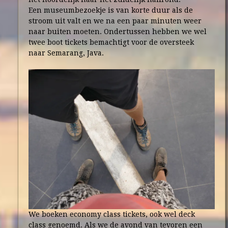
Een museumbezoekje is van korte duur als de
stroom uit valt en we na een paar minuten weer
naar buiten moeten. Ondertussen hebben we wel
twee boot tickets bemachtigt voor de oversteek
naar Semarang, Java.
We boeken economy class tickets, ook wel deck
class genoemd. Als we de avond van tevoren een