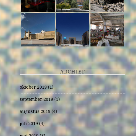
ARCHIEF
oktober 2019
(1)
september 2019
(1)
augustus 2019
(4)
juli 2019
(4)
mei 2019
(3)