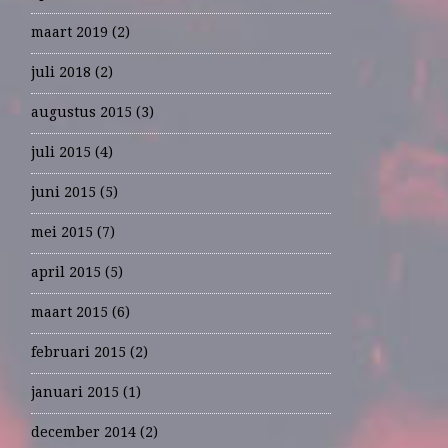
maart 2019
(2)
juli 2018
(2)
augustus 2015
(3)
juli 2015
(4)
juni 2015
(5)
mei 2015
(7)
april 2015
(5)
maart 2015
(6)
februari 2015
(2)
januari 2015
(1)
december 2014
(2)