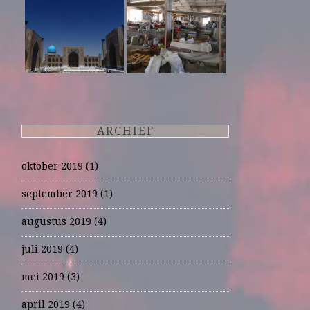
ARCHIEF
oktober 2019
(1)
september 2019
(1)
augustus 2019
(4)
juli 2019
(4)
mei 2019
(3)
april 2019
(4)