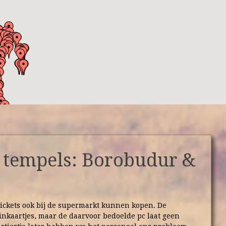
, tempels: Borobudur &
ickets ook bij de supermarkt kunnen kopen. De
inkaartjes, maar de daarvoor bedoelde pc laat geen