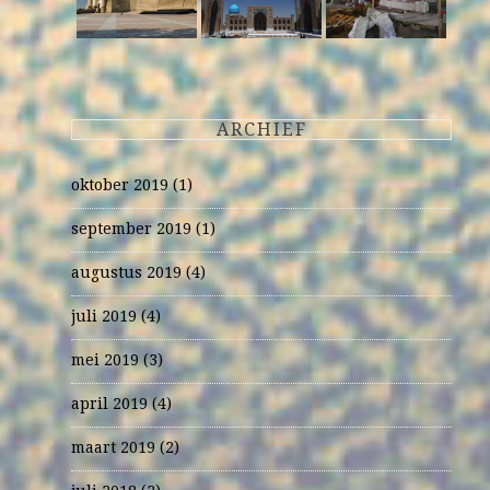
ARCHIEF
oktober 2019
(1)
september 2019
(1)
augustus 2019
(4)
juli 2019
(4)
mei 2019
(3)
april 2019
(4)
maart 2019
(2)