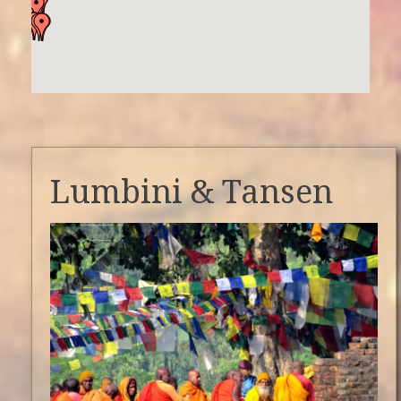
Lumbini & Tansen