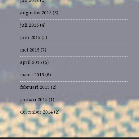
juli 2018
(2)
augustus 2015
(3)
juli 2015
(4)
juni 2015
(5)
mei 2015
(7)
april 2015
(5)
maart 2015
(6)
februari 2015
(2)
januari 2015
(1)
december 2014
(2)