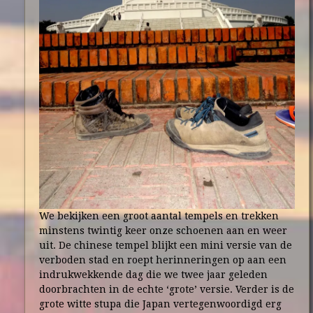
We bekijken een groot aantal tempels en trekken
minstens twintig keer onze schoenen aan en weer
uit. De chinese tempel blijkt een mini versie van de
verboden stad en roept herinneringen op aan een
indrukwekkende dag die we twee jaar geleden
doorbrachten in de echte ‘grote’ versie. Verder is de
grote witte stupa die Japan vertegenwoordigd erg