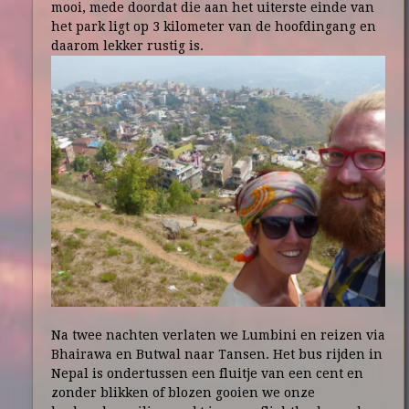
mooi, mede doordat die aan het uiterste einde van
het park ligt op 3 kilometer van de hoofdingang en
daarom lekker rustig is.
Na twee nachten verlaten we Lumbini en reizen via
Bhairawa en Butwal naar Tansen. Het bus rijden in
Nepal is ondertussen een fluitje van een cent en
zonder blikken of blozen gooien we onze