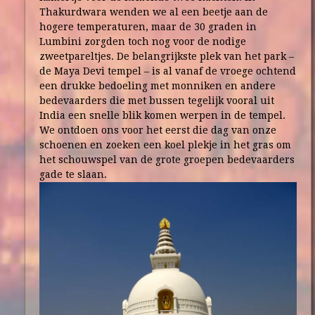
Thakurdwara wenden we al een beetje aan de
hogere temperaturen, maar de 30 graden in
Lumbini zorgden toch nog voor de nodige
zweetpareltjes. De belangrijkste plek van het park –
de Maya Devi tempel – is al vanaf de vroege ochtend
een drukke bedoeling met monniken en andere
bedevaarders die met bussen tegelijk vooral uit
India een snelle blik komen werpen in de tempel.
We ontdoen ons voor het eerst die dag van onze
schoenen en zoeken een koel plekje in het gras om
het schouwspel van de grote groepen bedevaarders
gade te slaan.